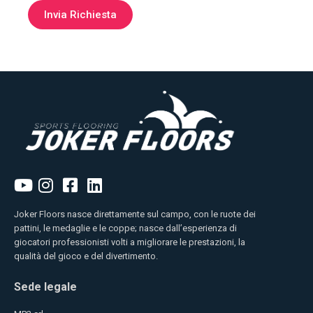
Joker Floors nasce direttamente sul campo, con le ruote dei
pattini, le medaglie e le coppe; nasce dall’esperienza di
giocatori professionisti volti a migliorare le prestazioni, la
qualità del gioco e del divertimento.
Sede legale