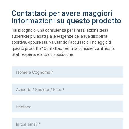
Contattaci per avere maggiori
informazioni su questo prodotto
Hai bisogno di una consulenza per l’installazione della
superficie più adatta alle esigenze della tua disciplina
sportiva, oppure stai valutando l’acquisto o il noleggio di
questo prodotto? Contattaci per una consulenza, il nostro
Staff esperto è a tua disposizione.