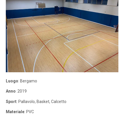
Luogo
: Bergamo
Anno
: 2019
Sport
: Pallavolo, Basket, Calcetto
Materiale
: PVC