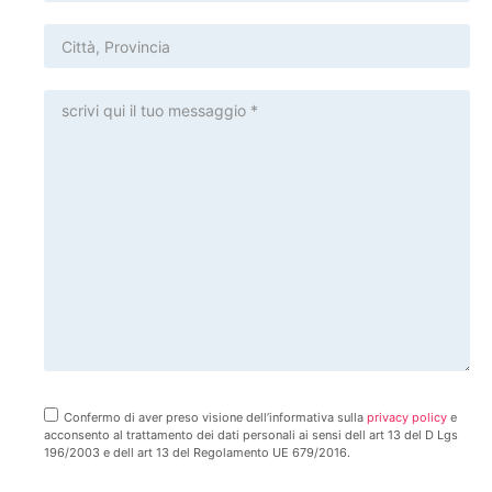
Confermo di aver preso visione dell’informativa sulla
privacy policy
e
acconsento al trattamento dei dati personali ai sensi dell art 13 del D Lgs
196/2003 e dell art 13 del Regolamento UE 679/2016.