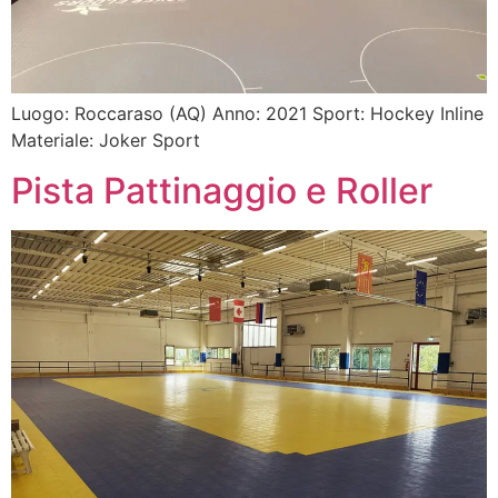
Luogo: Roccaraso (AQ) Anno: 2021 Sport: Hockey Inline
Materiale: Joker Sport
Pista Pattinaggio e Roller