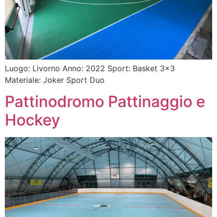
Luogo: Livorno Anno: 2022 Sport: Basket 3×3
Materiale: Joker Sport Duo
Pattinodromo Pattinaggio e
Hockey