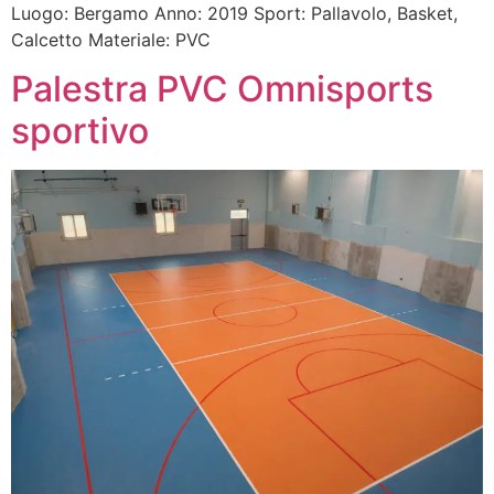
Luogo: Bergamo Anno: 2019 Sport: Pallavolo, Basket,
Calcetto Materiale: PVC
Palestra PVC Omnisports
sportivo