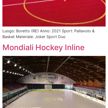
Luogo: Boretto (RE) Anno: 2021 Sport: Pallavolo &
Basket Materiale: Joker Sport Duo
Mondiali Hockey Inline