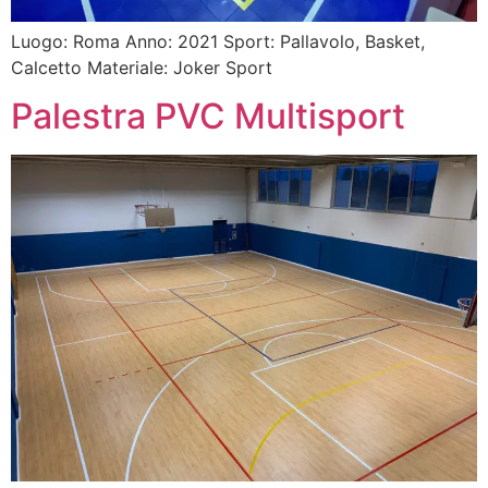
Luogo: Roma Anno: 2021 Sport: Pallavolo, Basket,
Calcetto Materiale: Joker Sport
Palestra PVC Multisport