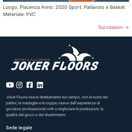
Luogo: Piacenza Anno: 2020 Sport: Pallavolo e Basket
Materiale: PVC
Successivo
→
Joker Floors nasce direttamente sul campo, con le ruote dei
pattini, le medaglie e le coppe; nasce dall’esperienza di
giocatori professionisti volti a migliorare le prestazioni, la
qualità del gioco e del divertimento.
Sede legale