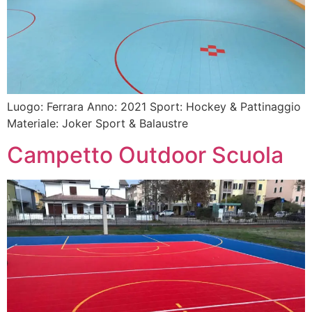
Luogo: Ferrara Anno: 2021 Sport: Hockey & Pattinaggio
Materiale: Joker Sport & Balaustre
Campetto Outdoor Scuola