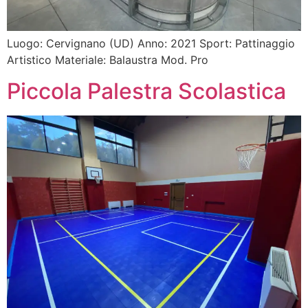
Luogo: Cervignano (UD) Anno: 2021 Sport: Pattinaggio
Artistico Materiale: Balaustra Mod. Pro
Piccola Palestra Scolastica