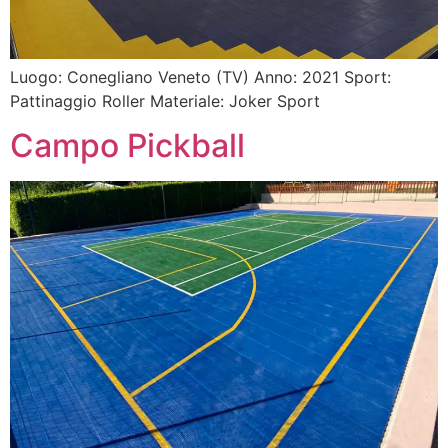
Luogo: Conegliano Veneto (TV) Anno: 2021 Sport:
Pattinaggio Roller Materiale: Joker Sport
Campo Pickball