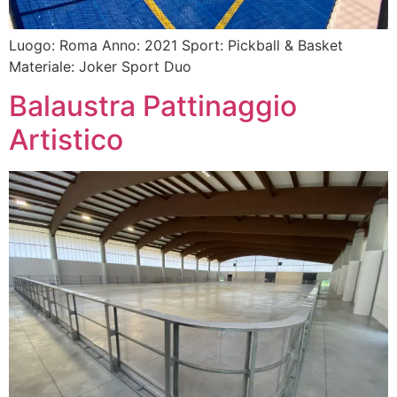
Luogo: Roma Anno: 2021 Sport: Pickball & Basket
Materiale: Joker Sport Duo
Balaustra Pattinaggio
Artistico