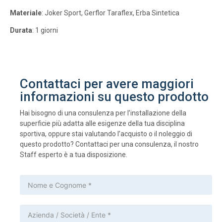
Materiale
: Joker Sport, Gerflor Taraflex, Erba Sintetica
Durata
: 1 giorni
Contattaci per avere maggiori
informazioni su questo prodotto
Hai bisogno di una consulenza per l’installazione della
superficie più adatta alle esigenze della tua disciplina
sportiva, oppure stai valutando l’acquisto o il noleggio di
questo prodotto? Contattaci per una consulenza, il nostro
Staff esperto è a tua disposizione.