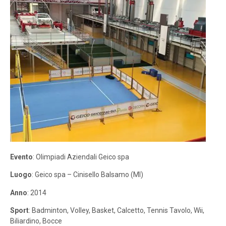
Evento
: Olimpiadi Aziendali Geico spa
Luogo
: Geico spa – Cinisello Balsamo (MI)
Anno
: 2014
Sport
: Badminton, Volley, Basket, Calcetto, Tennis Tavolo, Wii,
Biliardino, Bocce