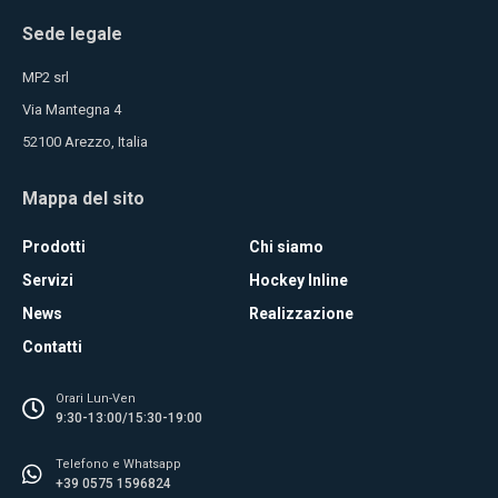
Sede legale
MP2 srl
Via Mantegna 4
52100 Arezzo, Italia
Mappa del sito
Prodotti
Chi siamo
Servizi
Hockey Inline
News
Realizzazione
Contatti
Orari Lun-Ven
9:30-13:00/15:30-19:00
Telefono e Whatsapp
+39 0575 1596824