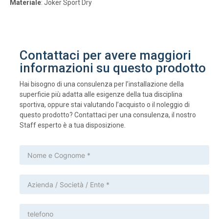
Materiale
: Joker Sport Dry
Contattaci per avere maggiori
informazioni su questo prodotto
Hai bisogno di una consulenza per l’installazione della
superficie più adatta alle esigenze della tua disciplina
sportiva, oppure stai valutando l’acquisto o il noleggio di
questo prodotto? Contattaci per una consulenza, il nostro
Staff esperto è a tua disposizione.