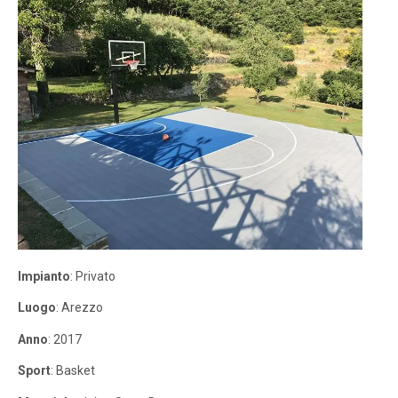
Impianto
: Privato
Luogo
: Arezzo
Anno
: 2017
Sport
: Basket