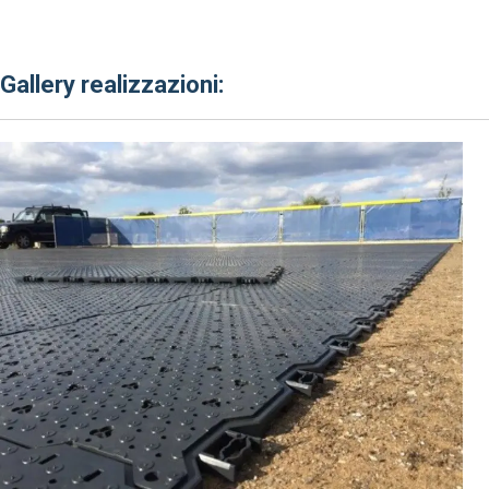
Gallery realizzazioni: