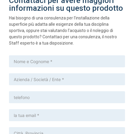
Contattaci per avere maggiori
informazioni su questo prodotto
Hai bisogno di una consulenza per l’installazione della
superficie più adatta alle esigenze della tua disciplina
sportiva, oppure stai valutando l’acquisto o il noleggio di
questo prodotto? Contattaci per una consulenza, il nostro
Staff esperto è a tua disposizione.