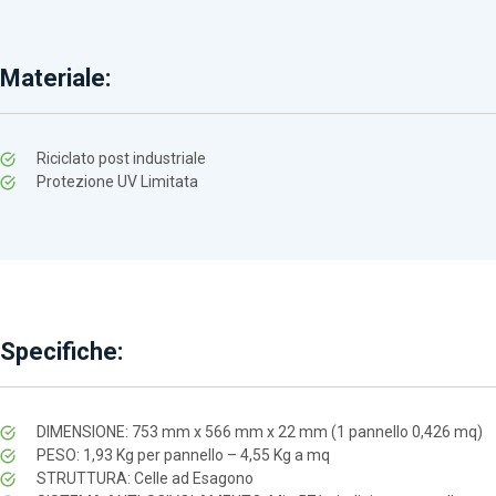
Materiale:
Riciclato post industriale
Protezione UV Limitata
Specifiche:
DIMENSIONE: 753 mm x 566 mm x 22 mm (1 pannello 0,426 mq)
PESO: 1,93 Kg per pannello – 4,55 Kg a mq
STRUTTURA: Celle ad Esagono