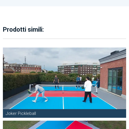
Prodotti simili:
Joker Pickleball