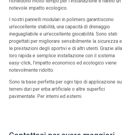
richiedono molto tempo per l’installazione e hanno un
notevole impatto ecologico.
I nostri pannelli modulari in polimero garantiscono
un’eccellente stabilità, una capacità di drenaggio
ineguagliabile e un’eccellente giocabilità. Sono stati
progettati per migliorare sensibilmente la sicurezza e
le prestazioni degli sportivi e di altri utenti. Grazie alla
loro rapida e semplice installazione con il sistema
easy-click, l’impatto economico ed ecologico viene
notevolmente ridotto.
Sono la base perfetta per ogni tipo di applicazione su
terreni duri per erba artificiale o altre superfici
pavimentate. Per interni ed esterni.