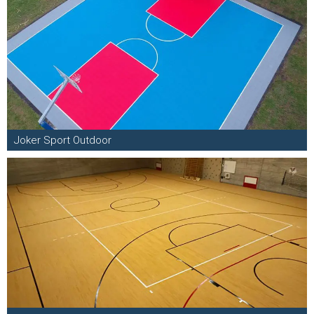
Joker Sport Outdoor