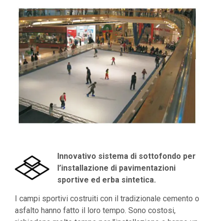
Innovativo sistema di sottofondo per
l’installazione di pavimentazioni
sportive ed erba sintetica.
I campi sportivi costruiti con il tradizionale cemento o
asfalto hanno fatto il loro tempo. Sono costosi,