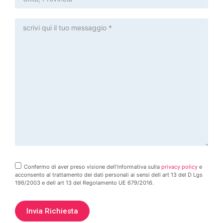
Confermo di aver preso visione dell’informativa sulla
privacy policy
e
acconsento al trattamento dei dati personali ai sensi dell art 13 del D Lgs
196/2003 e dell art 13 del Regolamento UE 679/2016.