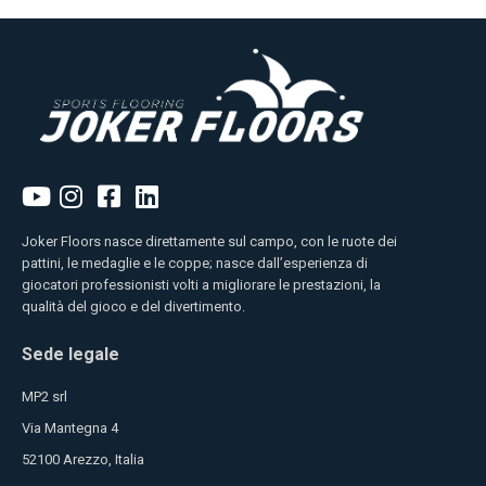
Joker Floors nasce direttamente sul campo, con le ruote dei
pattini, le medaglie e le coppe; nasce dall’esperienza di
giocatori professionisti volti a migliorare le prestazioni, la
qualità del gioco e del divertimento.
Sede legale
MP2 srl
Via Mantegna 4
52100 Arezzo, Italia