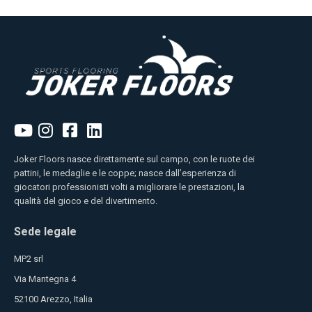
Joker Floors nasce direttamente sul campo, con le ruote dei
pattini, le medaglie e le coppe; nasce dall’esperienza di
giocatori professionisti volti a migliorare le prestazioni, la
qualità del gioco e del divertimento.
Sede legale
MP2 srl
Via Mantegna 4
52100 Arezzo, Italia