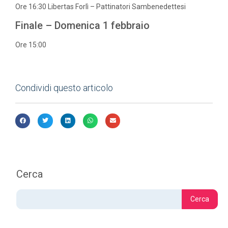
Ore 16:30 Libertas Forlì – Pattinatori Sambenedettesi
Finale – Domenica 1 febbraio
Ore 15:00
Condividi questo articolo
Cerca