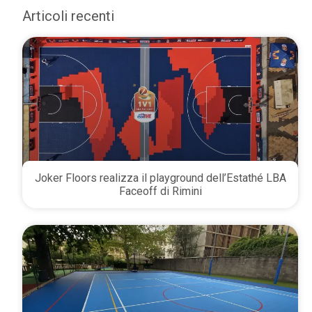
Articoli recenti
Joker Floors realizza il playground dell’Estathé LBA
Faceoff di Rimini