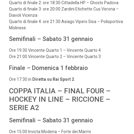
Quarto di finale 2: ore 18:30 Cittadella HP – Ghosts Padova
Quarto di finale 3: ore 20:00 Zardini Etichette Cus Verona –
Diavoli Vicenza
Quarto di finale 4: ore 21:30 Asiago Vipers Sisa – Polisportiva
Molinese
Semifinali – Sabato 31 gennaio
Ore 19:30 Vincente Quarto 1 – Vincente Quarto 4
Ore 21:00 Vincente Quarto 2 – Vincente Quarto 3
Finale – Domenica 1 febbraio
Ore 17:30 in
Diretta su Rai Sport 2
COPPA ITALIA – FINAL FOUR –
HOCKEY IN LINE – RICCIONE –
SERIE A2
Semifinali – Sabato 31 gennaio
Ore 15:00 Invicta Modena – Forte dei Marmi