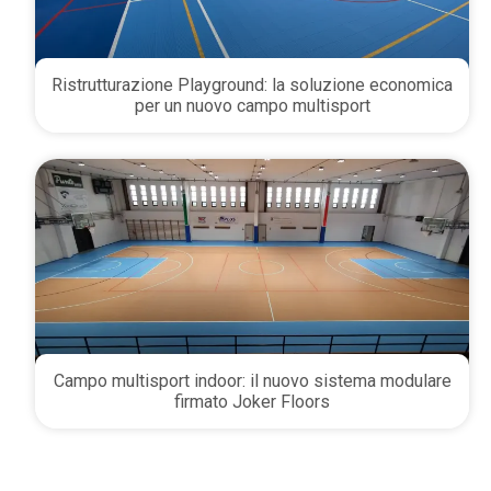
Ristrutturazione Playground: la soluzione economica
per un nuovo campo multisport
Campo multisport indoor: il nuovo sistema modulare
firmato Joker Floors